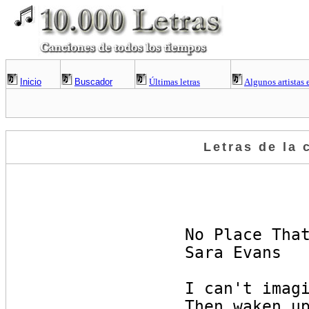
Inicio
Buscador
Últimas letras
Algunos artistas 
Letras de la