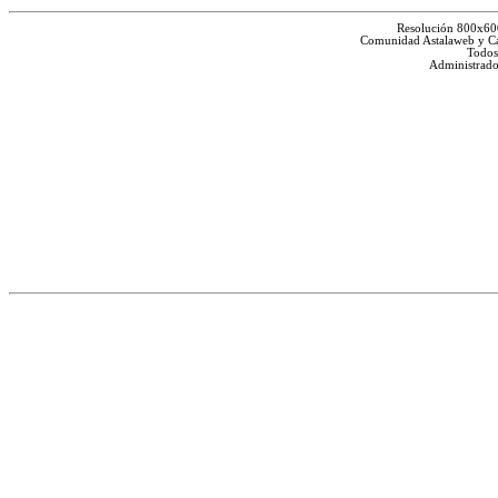
Resolución 800x60
Comunidad Astalaweb y Ca
Todos
Administrado